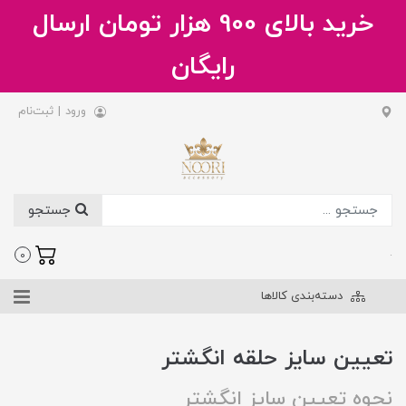
خرید بالای 900 هزار تومان ارسال
رایگان
ورود
|
ثبت‌نام
جستجو
.
0
دسته‌بندی کالاها
تعیین سایز حلقه انگشتر
نحوه تعیین سایز انگشتر