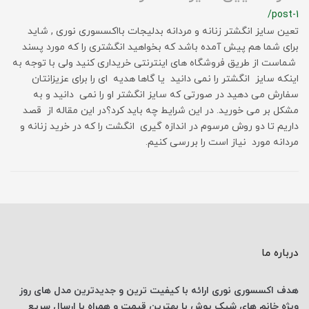
/post-1
تعین سایز انگشتر زنانه و مردانه بدلیجات بااکسسوری نوری , شاید
برای شما هم پیش آمده باشد که بخواهید انگشتری را که مورد پسند
شماست از طریق فروشگاه های اینترنتی خریداری کنید ولی با توجه به
اینکه سایز انگشتر را نمی دانید یا گاها هدیه ای را برای عزیزانتان
سفارش می دهید در صورتی که سایز انگشتر او را نمی دانید و به
مشکل بر می خورید. در این شرایط چه باید کرد؟در این مقاله از قصد
داریم تا دو روش مرسوم در اندازه گیری انگشت را که در خرید زنانه و
مردانه مورد نیاز است را بررسی کنیم.
درباره ما
هدف اکسسوری نوری
ارائه با کیفیت ترین و جدیدترین
مدل های روز
ویژه خانم های
شیک پوش با
بهترین قیمت
و همراه با ارسال
سریع