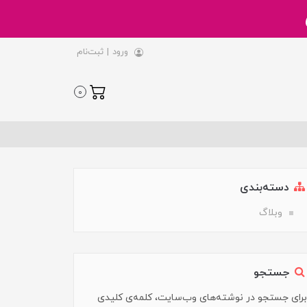
ورود
|
ثبت‌نام
0
دسته‌بندی
وبلاگ
جستجو
برای جستجو در نوشته‌های وب‌سایت، کلمه‌ی کلیدی