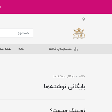
خر
دسته‌بندی کالاها
خانه
همه مح
خانه
بایگانی نوشته‌ها
بایگانی نوشته‌ها
ژوپینگ چیست؟