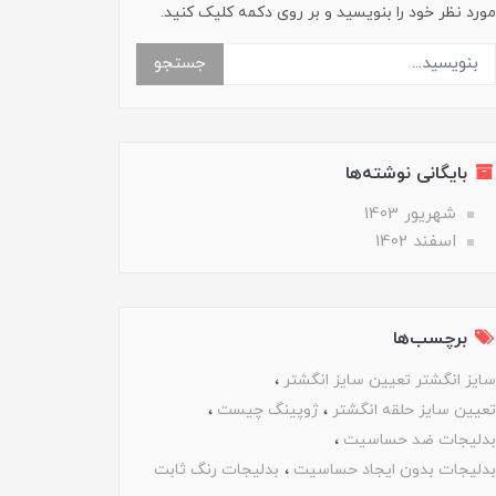
مورد نظر خود را بنویسید و بر روی دکمه کلیک کنید.
جستجو
بایگانی نوشته‌ها
شهریور 1403
اسفند 1402
برچسب‌ها
سایز انگشتر تعیین سایز انگشتر
تعیین سایز حلقه انگشتر
ژوپینگ چیست
بدلیجات ضد حساسیت
بدلیجات بدون ایجاد حساسیت
بدلیجات رنگ ثابت