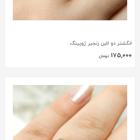
انگشتر دو لاین زنجیر ژوپینگ
175,000
تومان