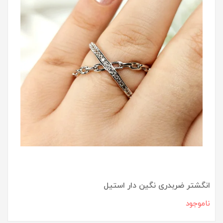
انگشتر ضربدری نگین دار استیل
ناموجود