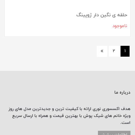
حلقه ی نگین دار ژوپینگ
ناموجود
2
1
درباره ما
هدف اکسسوری نوری
ارائه با کیفیت ترین و جدیدترین
مدل های روز
ویژه خانم های
شیک پوش با
بهترین قیمت
و همراه با ارسال
سریع
است.
اطلاعات بیش‌تر