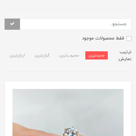
فقط محصولات موجود
ترتیب
جدیدترین
محبوب‌ترین
گران‌ترین
ارزان‌ترین
نمایش: