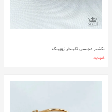
انگشتر مجلسی نگیندار ژوپینگ
ناموجود