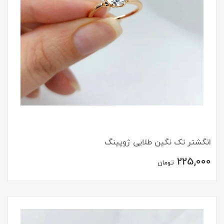
انگشتر تک نگین طلایی ژوپینگ
225,000
تومان