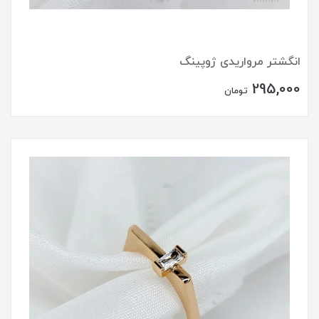
انگشتر مرواریدی ژوپینگ
295,000
تومان