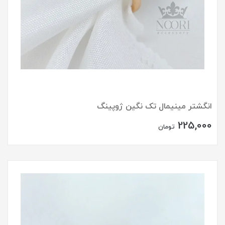
انگشتر مینیمال تک نگین ژوپینگ
225,000
تومان