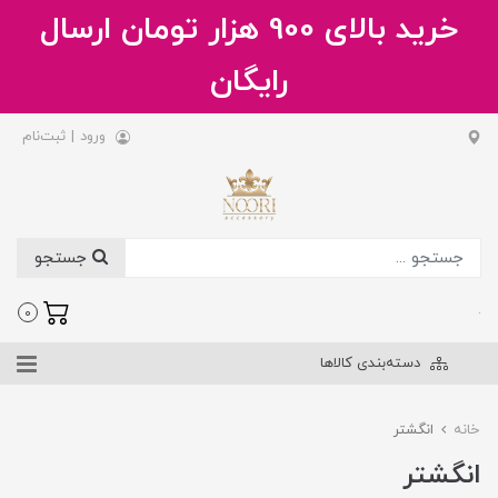
خرید بالای 900 هزار تومان ارسال
رایگان
ورود
|
ثبت‌نام
جستجو
.
0
دسته‌بندی کالاها
خانه
انگشتر
انگشتر