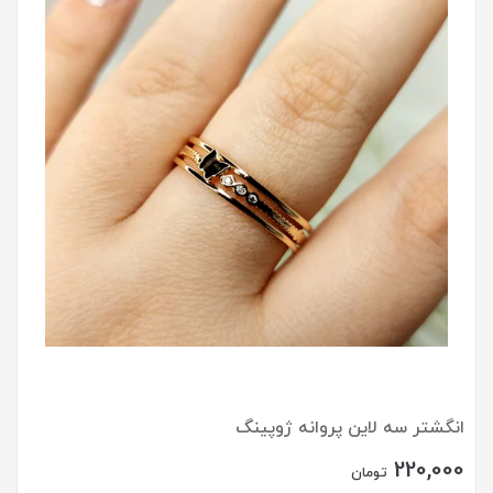
انگشتر سه لاین پروانه ژوپینگ
220,000
تومان