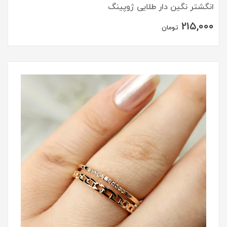
انگشتر نگین دار طلایی ژوپینگ
215,000
تومان