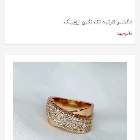
انگشتر کارتیه تک نگین ژوپینگ
ناموجود