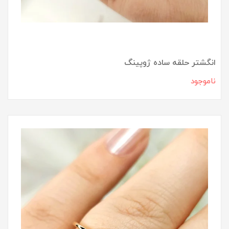
انگشتر حلقه ساده ژوپینگ
ناموجود