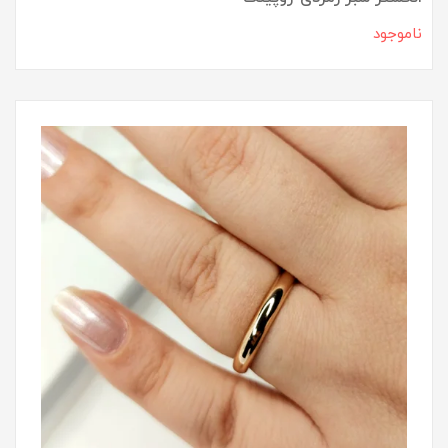
ناموجود