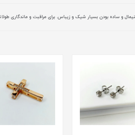
نیمال و ساده بودن بسیار شیک و زیباس. برای مراقبت و ماندگاری طولا