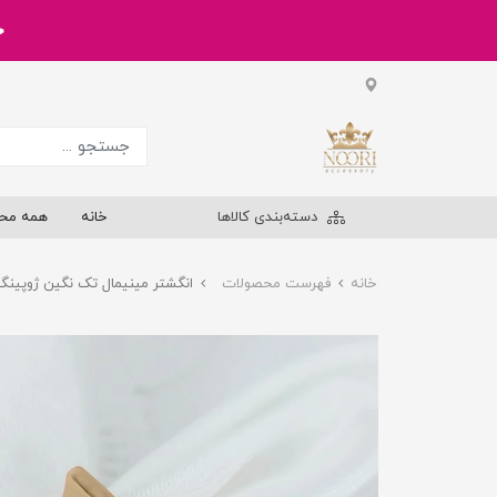
خر
دسته‌بندی کالاها
خانه
همه مح
خانه
فهرست محصولات
انگشتر مینیمال تک نگین ژوپینگ