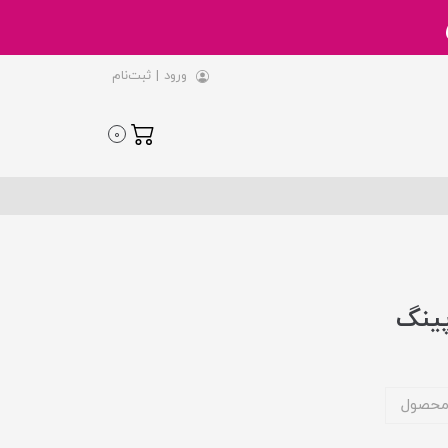
ورود
|
ثبت‌نام
0
پینگ
محصول