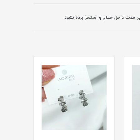
نی مدت داخل حمام و استخر برده نشود.