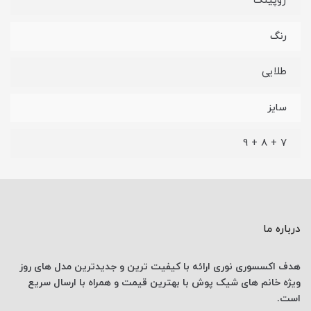
ژوپینگ
رنگ
طلایی
سایز
7 + 8 + 9
درباره ما
هدف اکسسوری نوری
ارائه با کیفیت ترین و جدیدترین
مدل های روز
ویژه خانم های
شیک پوش با
بهترین قیمت
و همراه با ارسال
سریع
است.