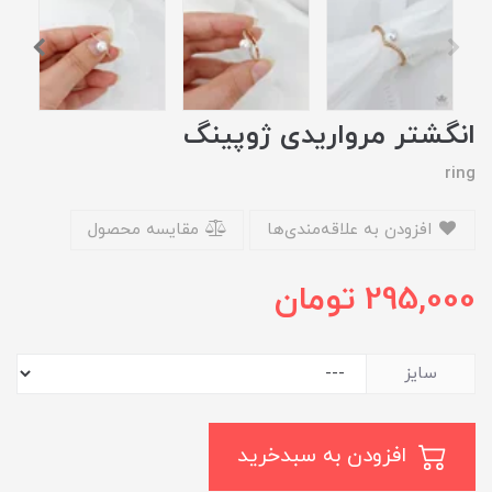
انگشتر مرواریدی ژوپینگ
ring
افزودن به علاقه‌مندی‌ها
مقایسه محصول
295,000
تومان
سایز
افزودن به سبدخرید