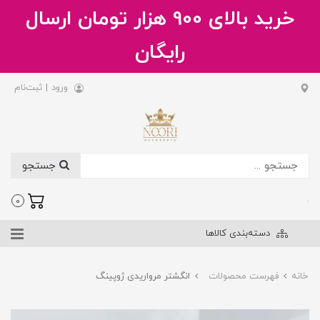
خرید بالای 900 هزار تومان ارسال
رایگان
ورود
|
ثبت‌نام
جستجو
.
0
دسته‌بندی کالاها
خانه
فهرست محصولات
انگشتر مرواریدی ژوپینگ