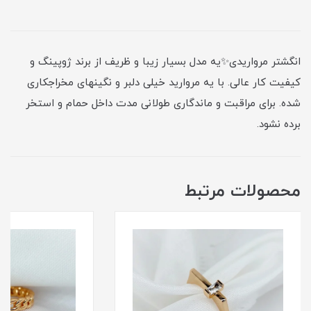
انگشتر مرواریدی✨یه مدل بسیار زیبا و ظریف از برند ژوپینگ و
کیفیت کار عالی. با یه مروارید خیلی دلبر و نگینهای مخراجکاری
شده. برای مراقبت و ماندگاری طولانی مدت داخل حمام و استخر
برده نشود.
محصولات مرتبط