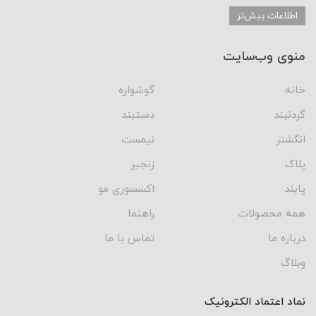
اطلاعات بیش‌تر
منوی وب‌سایت
خانه
گوشواره
گردنبند
دستبند
انگشتر
نیمست
پلاک
زنجیر
پابند
اکسسوری مو
همه محصولات
راهنما
درباره ما
تماس با ما
وبلاگ
نماد اعتماد الکترونیک