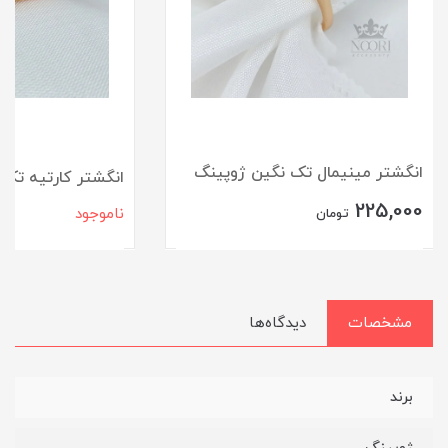
انگشتر مینیمال تک نگین ژوپینگ
انگشتر کارتیه تک
225,000
ناموجود
تومان
مشخصات
دیدگاه‌ها
برند