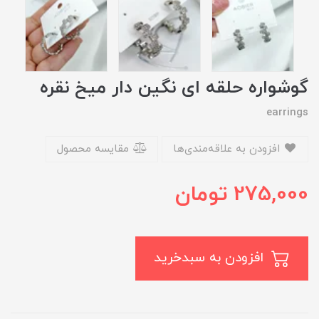
گوشواره حلقه ای نگین دار میخ نقره
earrings
افزودن به علاقه‌مندی‌ها
مقایسه محصول
275,000
تومان
افزودن به سبدخرید