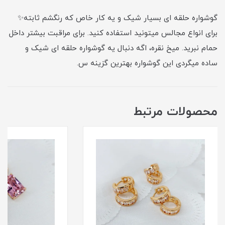
گوشواره حلقه ای بسیار شیک و یه کار خاص که رنگشم ثابته✨
برای انواع مجالس میتونید استفاده کنید. برای مراقبت بیشتر داخل
حمام نبرید. میخ نقره، اگه دنبال یه گوشواره حلقه ای شیک و
ساده میگردی این گوشواره بهترین گزینه س.
محصولات مرتبط