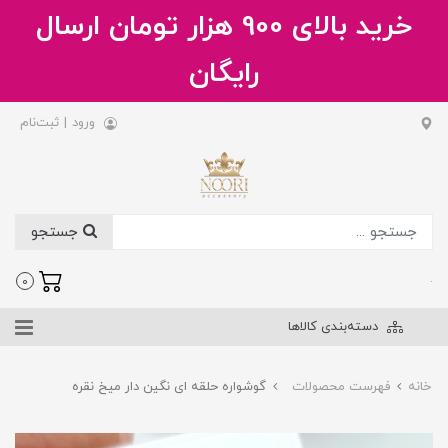
خرید بالای 900 هزار تومان ارسال
رایگان
ورود
|
ثبت‌نام
جستجو
.
0
دسته‌بندی کالاها
خانه
فهرست محصولات
گوشواره حلقه ای نگین دار میخ نقره