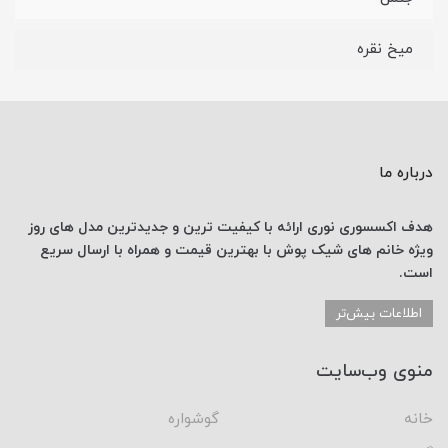
میخ نقره
درباره ما
هدف اکسسوری نوری
ارائه با کیفیت ترین و جدیدترین
مدل های روز
ویژه خانم های
شیک پوش با
بهترین قیمت
و همراه با ارسال
سریع
است.
اطلاعات بیش‌تر
منوی وب‌سایت
خانه
گوشواره