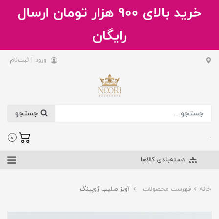
خرید بالای 900 هزار تومان ارسال
رایگان
ورود
|
ثبت‌نام
جستجو
.
0
دسته‌بندی کالاها
خانه
فهرست محصولات
آویز صلیب ژوپینگ