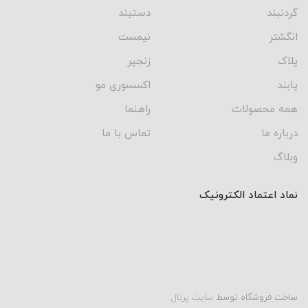
گردنبند
دستبند
انگشتر
نیمست
پلاک
زنجیر
پابند
اکسسوری مو
همه محصولات
راهنما
درباره ما
تماس با ما
وبلاگ
نماد اعتماد الکترونیک
ساخت فروشگاه توسط
سایت پرتال