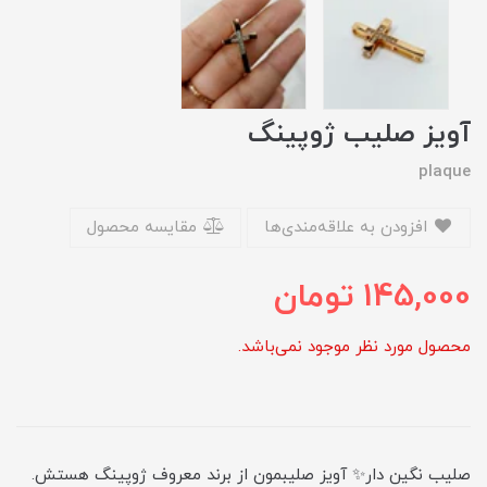
آویز صلیب ژوپینگ
plaque
افزودن به علاقه‌مندی‌ها
مقایسه محصول
145,000
تومان
محصول مورد نظر موجود نمی‌باشد.
صلیب نگین دار✨ آویز صلیبمون از برند معروف ژوپینگ هستش.