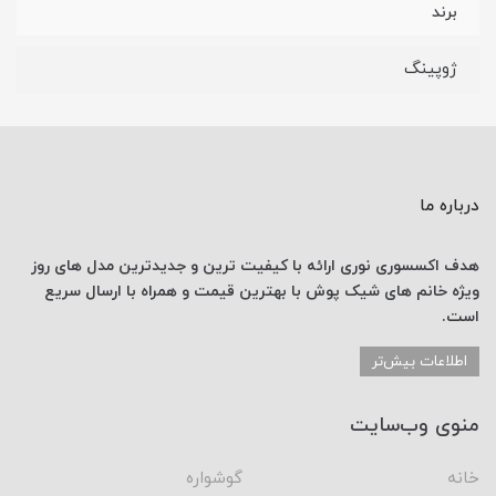
برند
ژوپینگ
درباره ما
هدف اکسسوری نوری
ارائه با کیفیت ترین و جدیدترین
مدل های روز
ویژه خانم های
شیک پوش با
بهترین قیمت
و همراه با ارسال
سریع
است.
اطلاعات بیش‌تر
منوی وب‌سایت
خانه
گوشواره