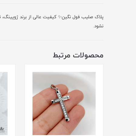
پلاک صلیب فول نگین✨ کیفیت عالی از برند ژوپینگ، نگ
نشود.
محصولات مرتبط