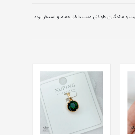
بت و ماندگاری طولانی مدت داخل حمام و استخر برده