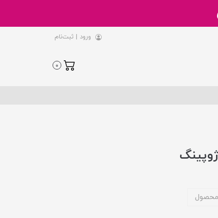
ورود
|
ثبت‌نام
0
ژوپینگ
محصول