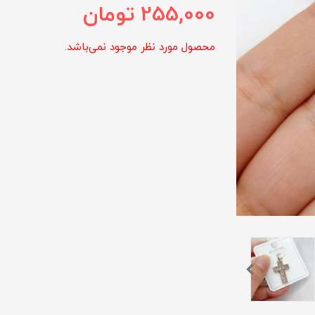
255,000
تومان
محصول مورد نظر موجود نمی‌باشد.