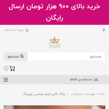
خرید بالای 900 هزار تومان ارسال
رایگان
ورود
|
ثبت‌نام
جستجو
.
0
دسته‌بندی کالاها
خانه
فهرست محصولات
پلاک نگین قرمز مجلسی ژوپینگ