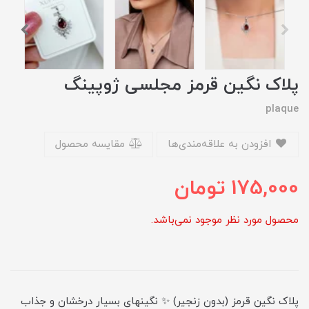
پلاک نگین قرمز مجلسی ژوپینگ
plaque
افزودن به علاقه‌مندی‌ها
مقایسه محصول
175,000
تومان
محصول مورد نظر موجود نمی‌باشد.
پلاک نگین قرمز (بدون زنجیر) ✨ نگینهای بسیار درخشان و جذاب