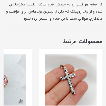
که چشم هر کسی رو به خودش خیره میکنه. نگینها مخراجکاری
شده و از برند ژوپینگ که یکی از بهترین برندهاس. برای مراقبت و
ماندگاری طولانی مدت داخل حمام و استخر برده نشود.
محصولات مرتبط