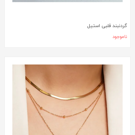
گردنبند قلبی استیل
ناموجود