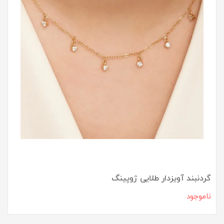
گردنبند آویزدار طلایی ژوپینگ
ناموجود