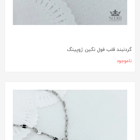
گردنبند قلب فول نگین ژوپینگ
ناموجود