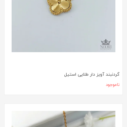
گردنبند آویز دار طلایی استیل
ناموجود