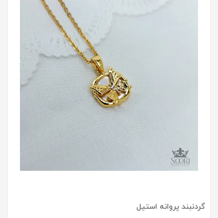
گردنبند پروانه استیل