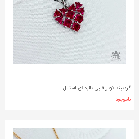
گردنبند آویز قلبی نقره ای استیل
ناموجود