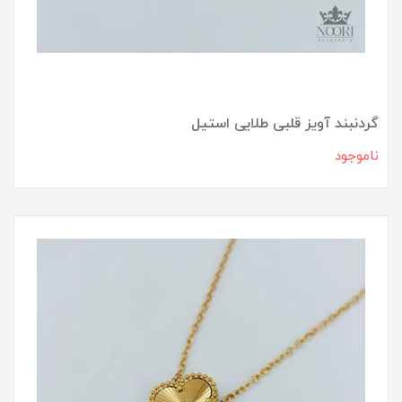
گردنبند آویز قلبی طلایی استیل
ناموجود