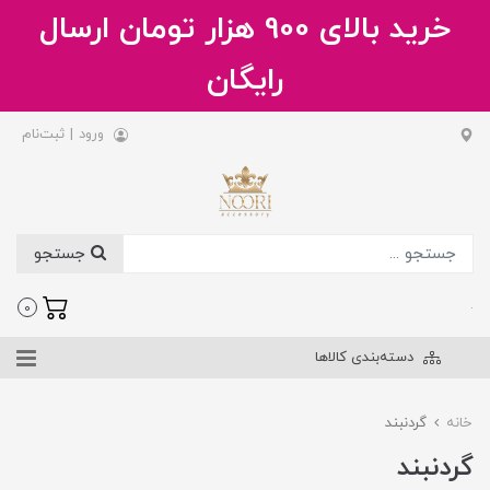
خرید بالای 900 هزار تومان ارسال
رایگان
ورود
|
ثبت‌نام
جستجو
.
0
دسته‌بندی کالاها
خانه
گردنبند
گردنبند