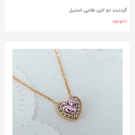
گردنبند دو لاین طلایی استیل
ناموجود