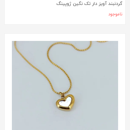
گردنبند آویز دار تک نگین ژوپینگ
ناموجود