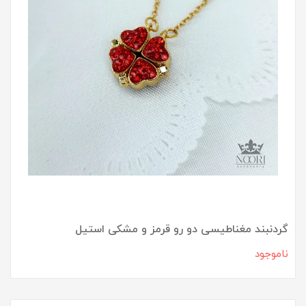
گردنبند مغناطیسی دو رو قرمز و مشکی استیل
ناموجود