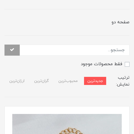
صفحه دو
فقط محصولات موجود
ترتیب
جدیدترین
محبوب‌ترین
گران‌ترین
ارزان‌ترین
نمایش: