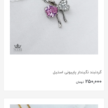
گردنبند نگیندار پاپیونی استیل
250,000
تومان