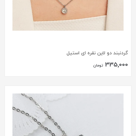
گردنبند دو لاین نقره ای استیل
335,000
تومان