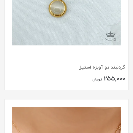
گردنبند دو آویزه استیل
255,000
تومان