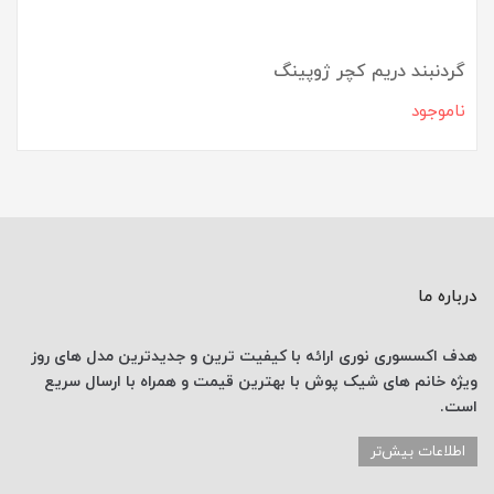
گردنبند دریم کچر ژوپینگ
ناموجود
درباره ما
هدف اکسسوری نوری
ارائه با کیفیت ترین و جدیدترین
مدل های روز
ویژه خانم های
شیک پوش با
بهترین قیمت
و همراه با ارسال
سریع
است.
اطلاعات بیش‌تر