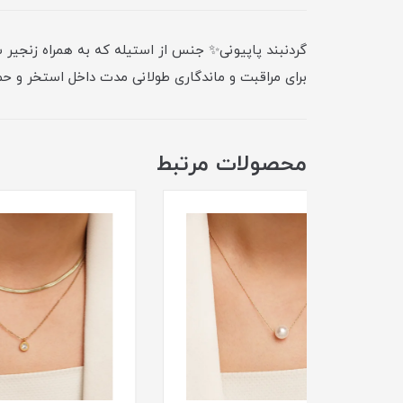
برای مراقبت و ماندگاری طولانی مدت داخل استخر و حما
محصولات مرتبط