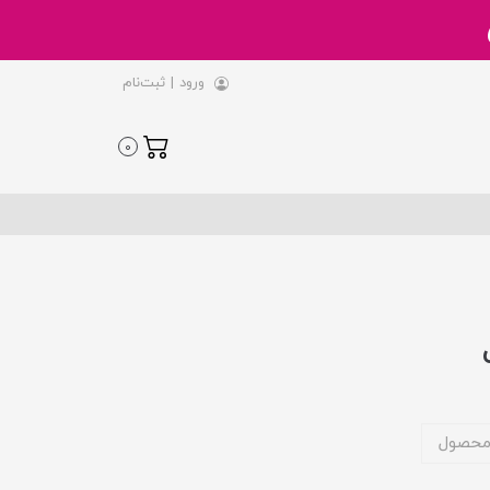
ورود
|
ثبت‌نام
0
محصول