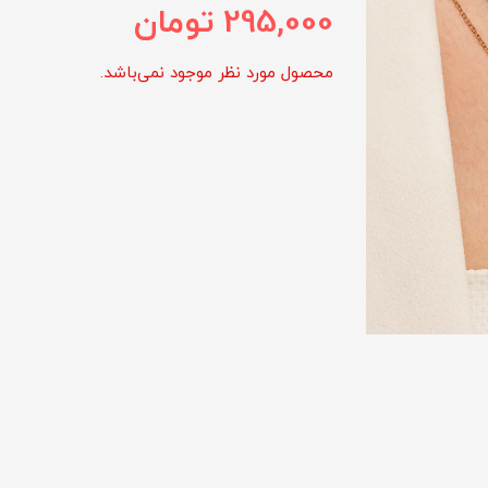
295,000
تومان
محصول مورد نظر موجود نمی‌باشد.