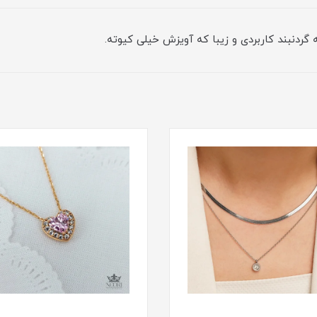
گردنبند کاربردی و زیبا که آویزش خیلی کیوته.