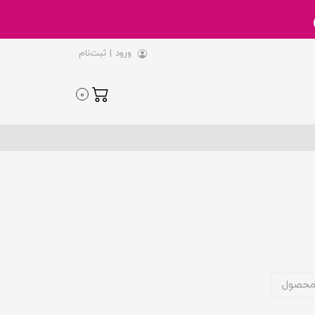
ورود
|
ثبت‌نام
0
محصول