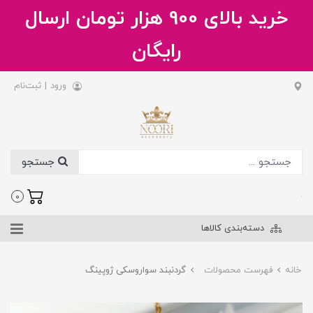
خرید بالای 900 هزار تومان ارسال
رایگان
ورود
|
ثبت‌نام
جستجو
.
0
دسته‌بندی کالاها
خانه
فهرست محصولات
گردنبند سواروسکی ژوپینگ