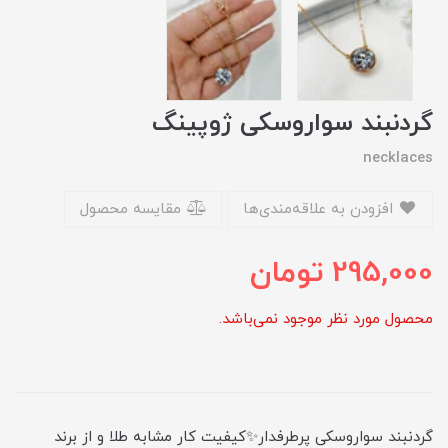
گردنبند سواروسکی ژوپینگ
necklaces
افزودن به علاقه‌مندی‌ها
مقایسه محصول
295,000
تومان
محصول مورد نظر موجود نمی‌باشد.
گردنبند سواروسکی پرطرفدار✨کیفیت کار مشابه طلا و از برند