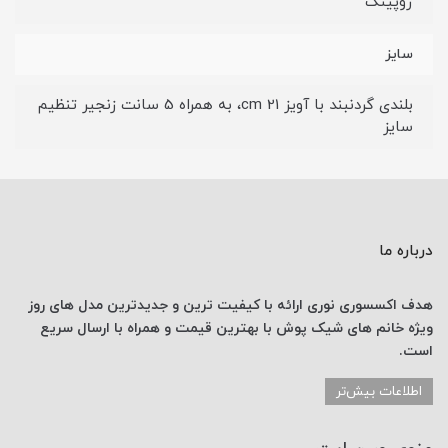
ژوپینگ
سایز
بلندی گردنبند با آویز 21 cm، به همراه 5 سانت زنجیر تنظیم
سایز
درباره ما
هدف اکسسوری نوری
ارائه با کیفیت ترین و جدیدترین
مدل های روز
ویژه خانم های
شیک پوش با
بهترین قیمت
و همراه با ارسال
سریع
است.
اطلاعات بیش‌تر