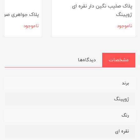
پلاک صلیب نگین دار نقره ای
ژوپینگ
پلاک جواهری صورت
ناموجود
ناموجود
مشخصات
دیدگاه‌ها
برند
ژوپینگ
رنگ
نقره ای