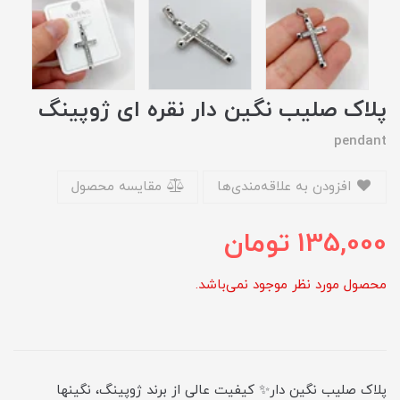
پلاک صلیب نگین دار نقره ای ژوپینگ
pendant
افزودن به علاقه‌مندی‌ها
مقایسه محصول
135,000
تومان
محصول مورد نظر موجود نمی‌باشد.
پلاک صلیب نگین دار✨ کیفیت عالی از برند ژوپینگ، نگینها