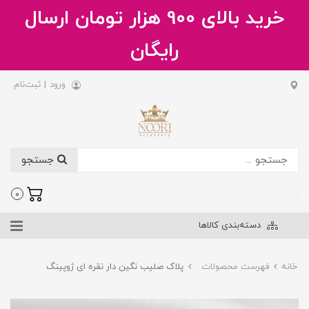
خرید بالای 900 هزار تومان ارسال
رایگان
ورود
|
ثبت‌نام
جستجو
.
0
دسته‌بندی کالاها
خانه
فهرست محصولات
پلاک صلیب نگین دار نقره ای ژوپینگ