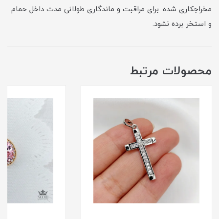
مخراجکاری شده. برای مراقبت و ماندگاری طولانی مدت داخل حمام
و استخر برده نشود.
محصولات مرتبط