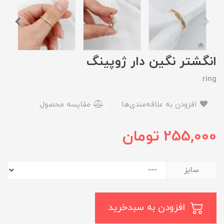
انگشتر نگین دار ژوپینگ
ring
افزودن به علاقه‌مندی‌ها
مقایسه محصول
255,000
تومان
سایز
افزودن به سبدخرید