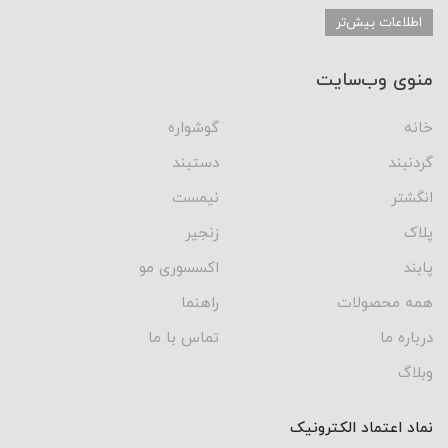
اطلاعات بیش‌تر
منوی وب‌سایت
خانه
گوشواره
گردنبند
دستبند
انگشتر
نیمست
پلاک
زنجیر
پابند
اکسسوری مو
همه محصولات
راهنما
درباره ما
تماس با ما
وبلاگ
نماد اعتماد الکترونیک