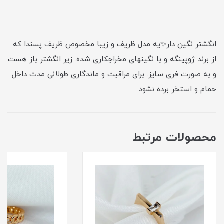
انگشتر نگین دار✨یه مدل ظریف و زیبا مخصوص ظریف پسندا که
از برند ژوپینگه و با نگینهای مخراجکاری شده. زیر انگشتر باز هست
و به صورت فری سایز. برای مراقبت و ماندگاری طولانی مدت داخل
حمام و استخر برده نشود.
محصولات مرتبط