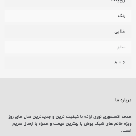
ژوپینگ
رنگ
طلایی
سایز
6 + 8
درباره ما
هدف اکسسوری نوری
ارائه با کیفیت ترین و جدیدترین
مدل های روز
ویژه خانم های
شیک پوش با
بهترین قیمت
و همراه با ارسال
سریع
است.