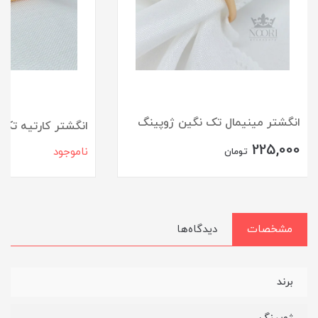
انگشتر مینیمال تک نگین ژوپینگ
انگشتر کارتیه تک
225,000
ناموجود
تومان
مشخصات
دیدگاه‌ها
برند