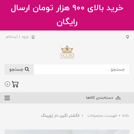
خرید بالای 900 هزار تومان ارسال
رایگان
ورود
|
ثبت‌نام
جستجو
.
0
دسته‌بندی کالاها
خانه
فهرست محصولات
انگشتر نگین دار ژوپینگ