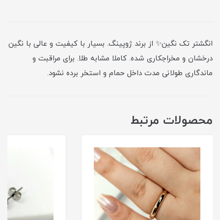
انگشتر تک نگین✨ از برند ژوپینگ. بسیار با کیفیت و عالی با نگین
درخشان و مخراجکاری شده. کاملا مشابه طلا. برای مراقبت و
ماندگاری طولانی مدت داخل حمام و استخر برده نشود.
محصولات مرتبط