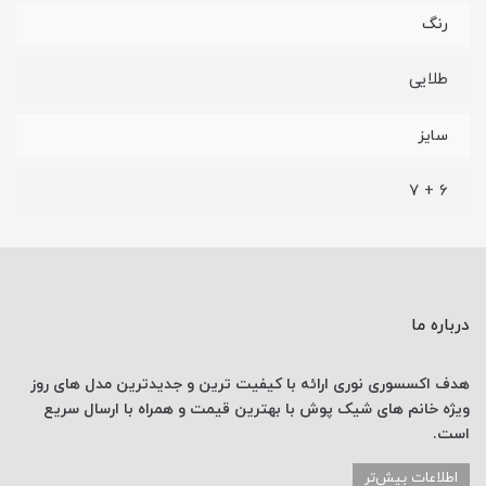
رنگ
طلایی
سایز
6 + 7
درباره ما
هدف اکسسوری نوری
ارائه با کیفیت ترین و جدیدترین
مدل های روز
ویژه خانم های
شیک پوش با
بهترین قیمت
و همراه با ارسال
سریع
است.
اطلاعات بیش‌تر