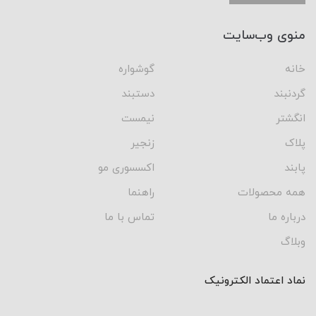
منوی وب‌سایت
خانه
گوشواره
گردنبند
دستبند
انگشتر
نیمست
پلاک
زنجیر
پابند
اکسسوری مو
همه محصولات
راهنما
درباره ما
تماس با ما
وبلاگ
نماد اعتماد الکترونیک