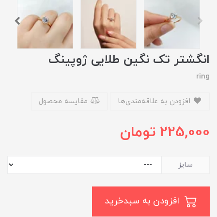
انگشتر تک نگین طلایی ژوپینگ
ring
افزودن به علاقه‌مندی‌ها
مقایسه محصول
225,000
تومان
سایز
افزودن به سبدخرید