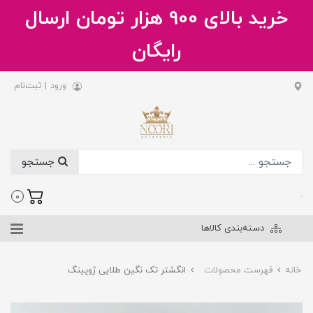
خرید بالای 900 هزار تومان ارسال
رایگان
ورود
|
ثبت‌نام
جستجو
.
0
دسته‌بندی کالاها
خانه
فهرست محصولات
انگشتر تک نگین طلایی ژوپینگ