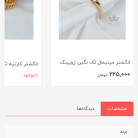
انگشتر مینیمال تک نگین ژوپینگ
انگشتر کارتیه تک
225,000
ناموجود
تومان
مشخصات
دیدگاه‌ها
برند