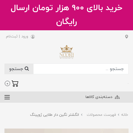
خرید بالای 900 هزار تومان ارسال
رایگان
ورود
|
ثبت‌نام
جستجو
.
0
دسته‌بندی کالاها
خانه
فهرست محصولات
انگشتر نگین دار طلایی ژوپینگ