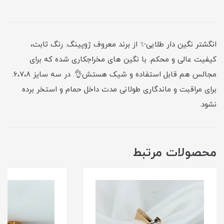
انگشتر نگین دار طلایی✨ از برند معروف ژوپینگ. رنگ ثابت،
کیفیت عالی و محکم. با نگین های مخراجکاری شده که برای
مجالس هم قابل استفاده و شیک هستش👌. در سه سایز 6،7،8.
برای مراقبت و ماندگاری طولانی مدت داخل حمام و استخر برده
نشود.
محصولات مرتبط