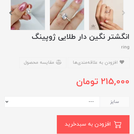
انگشتر نگین دار طلایی ژوپینگ
ring
افزودن به علاقه‌مندی‌ها
مقایسه محصول
215,000
تومان
سایز
افزودن به سبدخرید