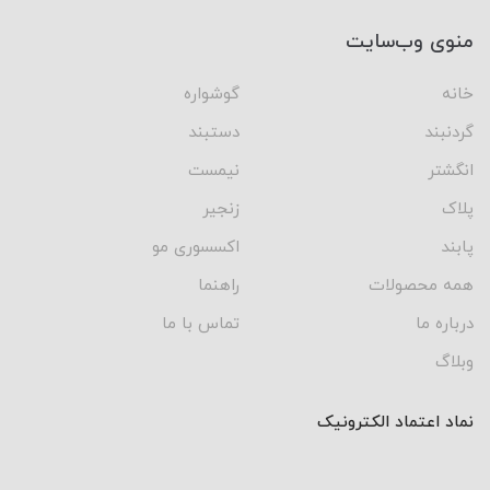
منوی وب‌سایت
خانه
گوشواره
گردنبند
دستبند
انگشتر
نیمست
پلاک
زنجیر
پابند
اکسسوری مو
همه محصولات
راهنما
درباره ما
تماس با ما
وبلاگ
نماد اعتماد الکترونیک