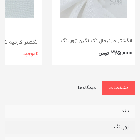
انگشتر مینیمال تک نگین ژوپینگ
انگشتر کارتیه تک
225,000
ناموجود
تومان
مشخصات
دیدگاه‌ها
برند
ژوپینگ