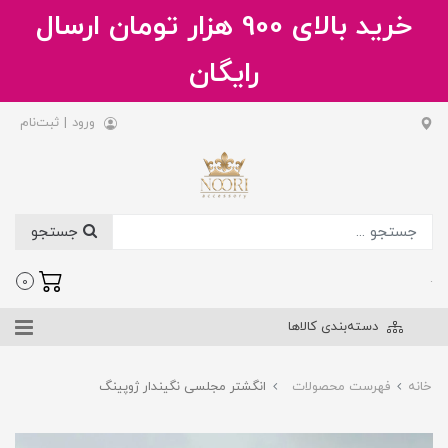
خرید بالای 900 هزار تومان ارسال
رایگان
ورود
|
ثبت‌نام
جستجو
.
0
دسته‌بندی کالاها
خانه
فهرست محصولات
انگشتر مجلسی نگیندار ژوپینگ