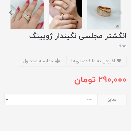
انگشتر مجلسی نگیندار ژوپینگ
ring
افزودن به علاقه‌مندی‌ها
مقایسه محصول
290,000
تومان
سایز