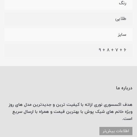
رنگ
طلایی
سایز
6 + 7 + 8 + 9
درباره ما
هدف اکسسوری نوری
ارائه با کیفیت ترین و جدیدترین
مدل های روز
ویژه خانم های
شیک پوش با
بهترین قیمت
و همراه با ارسال
سریع
است.
اطلاعات بیش‌تر