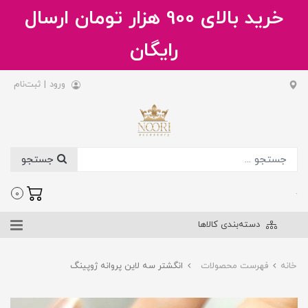
خرید بالای 900 هزار تومان ارسال
رایگان
ورود
|
ثبت‌نام
جستجو
.
0
دسته‌بندی کالاها
خانه
فهرست محصولات
انگشتر سه لاین پروانه ژوپینگ