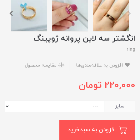
انگشتر سه لاین پروانه ژوپینگ
ring
افزودن به علاقه‌مندی‌ها
مقایسه محصول
220,000
تومان
سایز
افزودن به سبدخرید