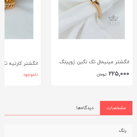
انگشتر مینیمال تک نگین ژوپینگ
انگشتر کارتیه تک
225,000
ناموجود
تومان
مشخصات
دیدگاه‌ها
رنگ