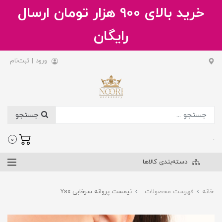
خرید بالای 900 هزار تومان ارسال
رایگان
ورود
|
ثبت‌نام
جستجو
.
0
دسته‌بندی کالاها
خانه
فهرست محصولات
نیمست پروانه سرخابی Ysx