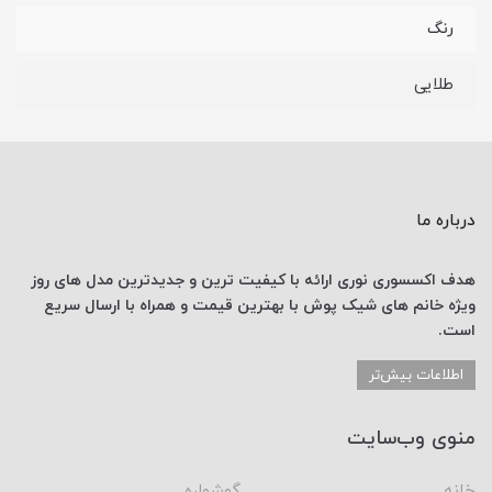
رنگ
طلایی
درباره ما
هدف اکسسوری نوری
ارائه با کیفیت ترین و جدیدترین
مدل های روز
ویژه خانم های
شیک پوش با
بهترین قیمت
و همراه با ارسال
سریع
است.
اطلاعات بیش‌تر
منوی وب‌سایت
خانه
گوشواره