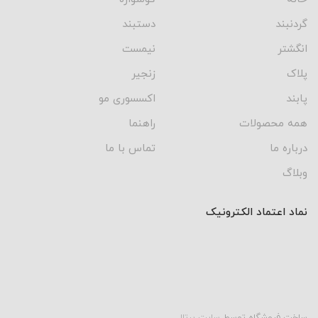
گردنبند
دستبند
انگشتر
نیمست
پلاک
زنجیر
پابند
اکسسوری مو
همه محصولات
راهنما
درباره ما
تماس با ما
وبلاگ
نماد اعتماد الکترونیک