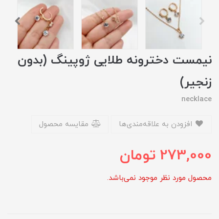
نیمست دخترونه طلایی ژوپینگ (بدون
زنجیر)
necklace
افزودن به علاقه‌مندی‌ها
مقایسه محصول
273,000
تومان
محصول مورد نظر موجود نمی‌باشد.