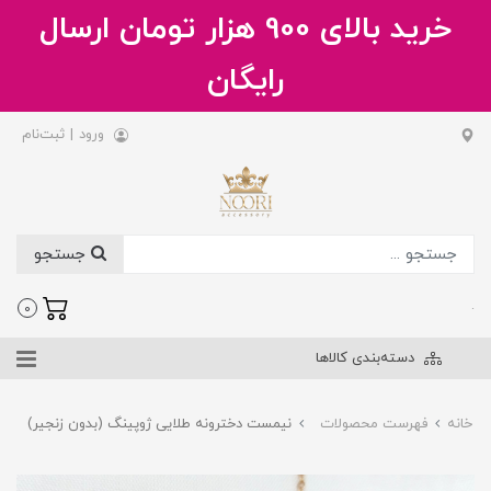
خرید بالای 900 هزار تومان ارسال
رایگان
ورود
|
ثبت‌نام
جستجو
.
0
دسته‌بندی کالاها
خانه
فهرست محصولات
نیمست دخترونه طلایی ژوپینگ (بدون زنجیر)