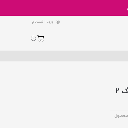
ورود
|
ثبت‌نام
0
 2
محصول