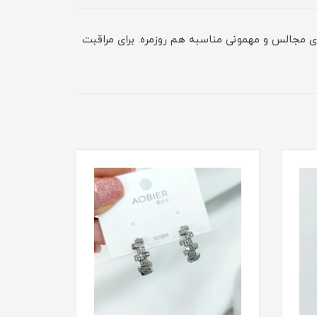
ای مجالس و مهمونی مناسبه هم روزمره. برای مراقبت