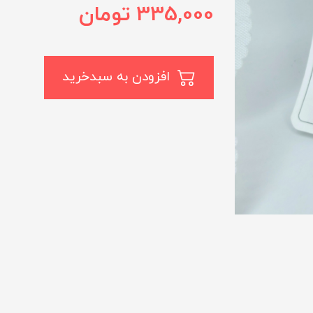
335,000
تومان
افزودن به سبدخرید