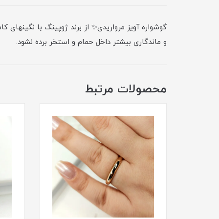
گوشواره آویز مرواریدی✨ از برند ژوپینگ با نگینهای 
و ماندگاری بیشتر داخل حمام و استخر برده نشود.
محصولات مرتبط