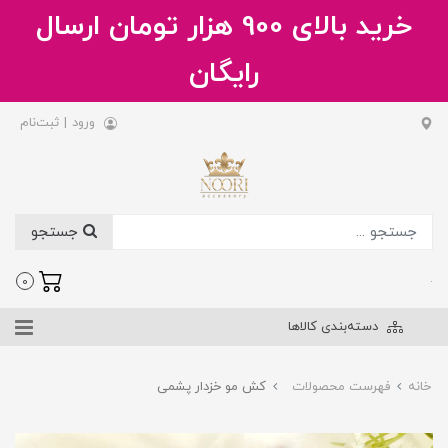
خرید بالای 900 هزار تومان ارسال
رایگان
ورود
|
ثبت‌نام
جستجو
.
0
دسته‌بندی کالاها
خانه
فهرست محصولات
کش مو خزدار پشمی