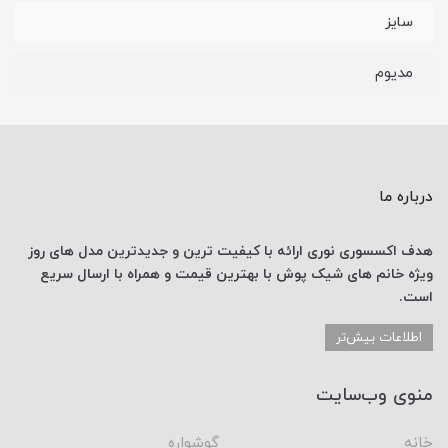
سایز
مدیوم
درباره ما
هدف اکسسوری نوری
ارائه با کیفیت ترین و جدیدترین
مدل های روز
ویژه خانم های
شیک پوش با
بهترین قیمت
و همراه با ارسال
سریع
است.
اطلاعات بیش‌تر
منوی وب‌سایت
خانه
گوشواره