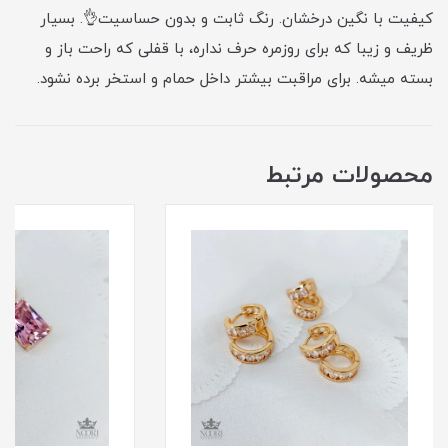
کیفیت با نگین درخشان. رنگ ثابت و بدون حساسیت👌. بسیار
ظریف و زیبا که برای روزمره حرف نداره، با قفلی که راحت باز و
بسته میشه. برای مراقبت بیشتر داخل حمام و استخر برده نشود.
محصولات مرتبط