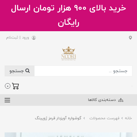
خرید بالای 900 هزار تومان ارسال
رایگان
ورود
|
ثبت‌نام
جستجو
.
0
دسته‌بندی کالاها
خانه
فهرست محصولات
گوشواره آویزدار قرمز ژوپینگ