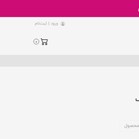
ورود
|
ثبت‌نام
0
گ
محصول