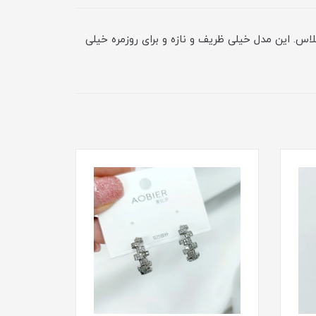
اس. این مدل خیلی ظریف و نازه و برای روزمره خیلی