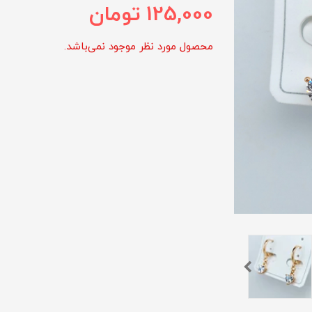
125,000
تومان
محصول مورد نظر موجود نمی‌باشد.