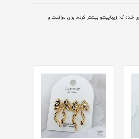
 شده که زیباییشو بیشتر کرده. برای مراقبت و