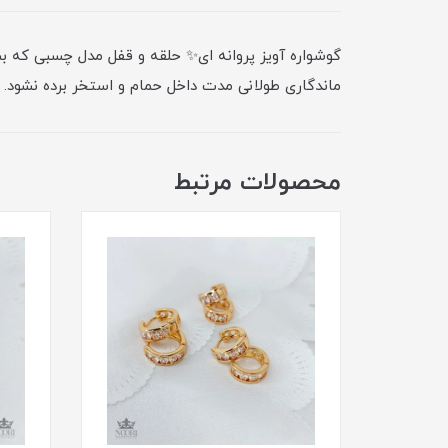
گوشواره آویز پروانه ای✨ حلقه و قفل مدل چسبی که بسی
ماندگاری طولانی مدت داخل حمام و استخر برده نشود.
محصولات مرتبط