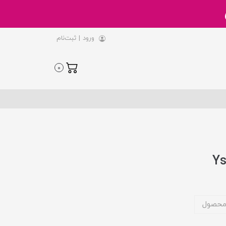
ورود
|
ثبت‌نام
0
محصول