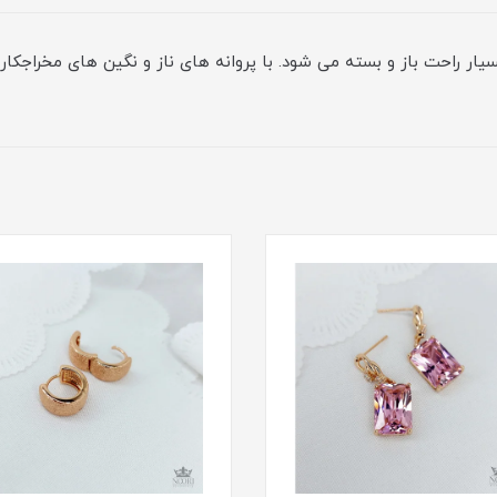
ار راحت باز و بسته می شود. با پروانه های ناز و نگین های مخراجکاری