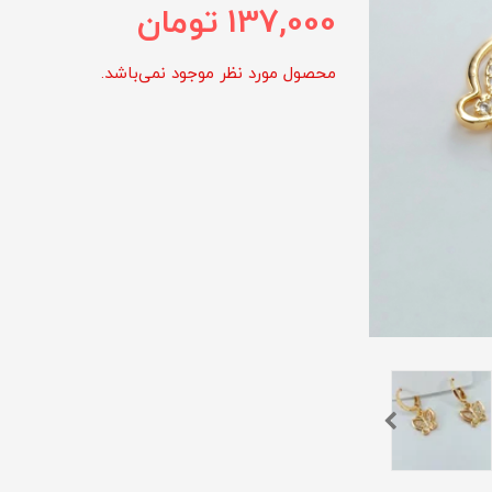
137,000
تومان
محصول مورد نظر موجود نمی‌باشد.