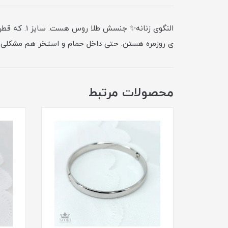
ی روزمره هستن. حتی داخل حمام و استخر هم مشکلی ند
محصولات مرتبط