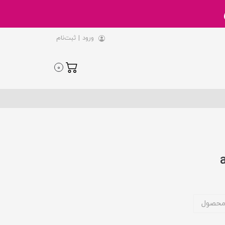
ورود
|
ثبت‌نام
0
محصول