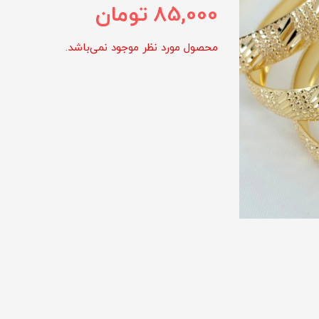
85,000
تومان
محصول مورد نظر موجود نمی‌باشد.