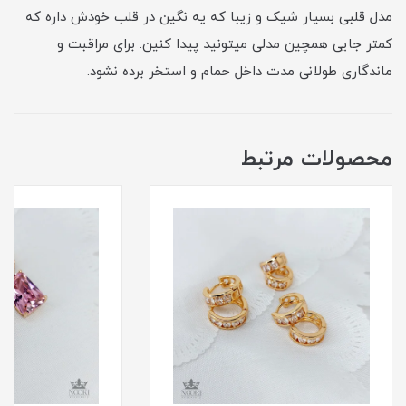
مدل قلبی بسیار شیک و زیبا که یه نگین در قلب خودش داره که
کمتر جایی همچین مدلی میتونید پیدا کنین. برای مراقبت و
ماندگاری طولانی مدت داخل حمام و استخر برده نشود.
محصولات مرتبط