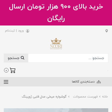
خرید بالای 900 هزار تومان ارسال
رایگان
ورود
|
ثبت‌نام
جستجو
.
0
دسته‌بندی کالاها
خانه
فهرست محصولات
گوشواره میخی مدل قلبی ژوپینگ