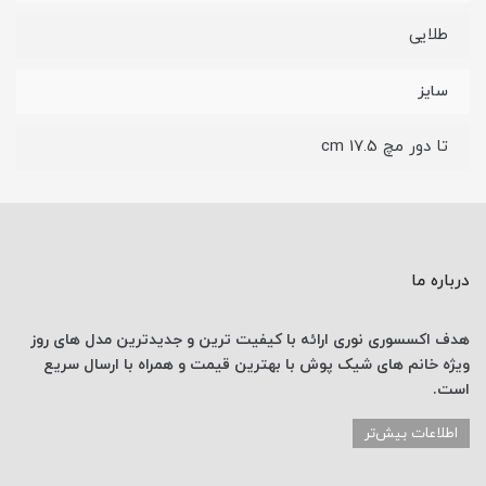
طلایی
سایز
تا دور مچ 17.5 cm
درباره ما
هدف اکسسوری نوری
ارائه با کیفیت ترین و جدیدترین
مدل های روز
ویژه خانم های
شیک پوش با
بهترین قیمت
و همراه با ارسال
سریع
است.
اطلاعات بیش‌تر