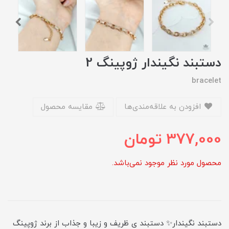
دستبند نگیندار ژوپینگ 2
bracelet
افزودن به علاقه‌مندی‌ها
مقایسه محصول
377,000
تومان
محصول مورد نظر موجود نمی‌باشد.
دستبند نگیندار✨ دستبند ی ظریف و زیبا و جذاب از برند ژوپینگ