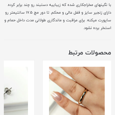
با نگینهای مخراجکاری شده که زیباییه دستبند رو چند برابر کرده.
دارای زنجیر سایز و قفل عالی و محکم. تا دور مچ 17.5 سانتیمتر رو
ساپورت میکنه. برای مراقبت و ماندگاری طولانی مدت داخل حمام و
استخر برده نشود.
محصولات مرتبط