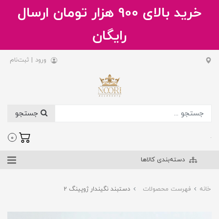
خرید بالای 900 هزار تومان ارسال
رایگان
ورود
|
ثبت‌نام
جستجو
.
0
دسته‌بندی کالاها
خانه
فهرست محصولات
دستبند نگیندار ژوپینگ 2