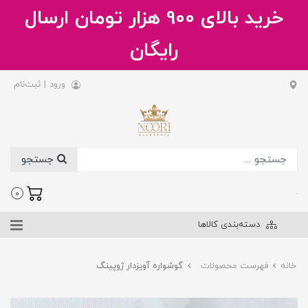
خرید بالای 900 هزار تومان ارسال
رایگان
ورود
|
ثبت‌نام
جستجو
.
0
دسته‌بندی کالاها
خانه
فهرست محصولات
گوشواره آویزدار ژوپینگ