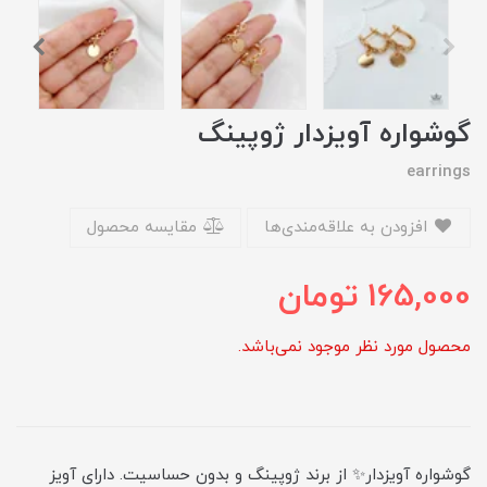
گوشواره آویزدار ژوپینگ
earrings
افزودن به علاقه‌مندی‌ها
مقایسه محصول
165,000
تومان
محصول مورد نظر موجود نمی‌باشد.
گوشواره آویزدار✨ از برند ژوپینگ و بدون حساسیت. دارای آویز