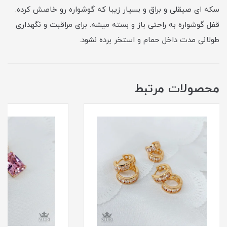
سکه ای صیقلی و براق و بسیار زیبا که گوشواره رو خاصش کرده.
قفل گوشواره به راحتی باز و بسته میشه. برای مراقبت و نگهداری
طولانی مدت داخل حمام و استخر برده نشود.
محصولات مرتبط