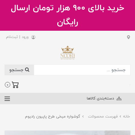
خرید بالای 900 هزار تومان ارسال
رایگان
ورود
|
ثبت‌نام
جستجو
.
0
دسته‌بندی کالاها
خانه
فهرست محصولات
گوشواره میخی طرح پاپیون رادیوم