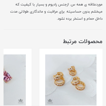
موردعلاقه ی همه س. ازجنس رادیوم و بسیار با کیفیت که
میخشم بدون حساسیته. برای مراقبت و ماندگاری طولانی مدت
داخل حمام و استخر برده نشود.
محصولات مرتبط