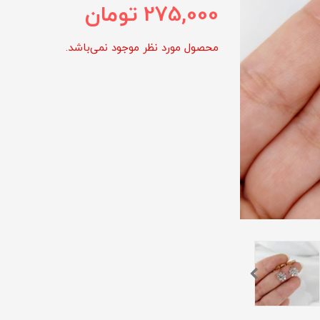
275,000
تومان
محصول مورد نظر موجود نمی‌باشد.