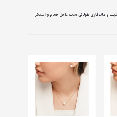
قبت و ماندگاری طولانی مدت داخل حمام و استخر