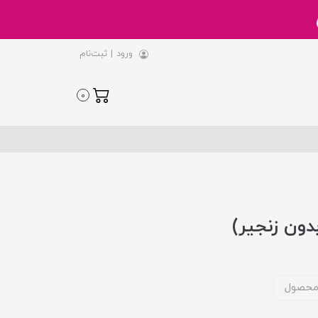
ورود
|
ثبت‌نام
0
دون زنجیر)
محصول