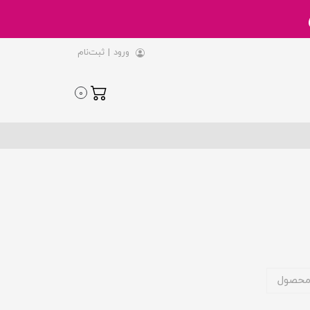
ورود
|
ثبت‌نام
0
محصول