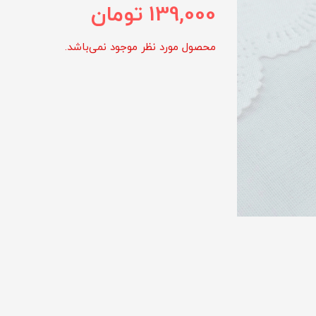
139,000
تومان
محصول مورد نظر موجود نمی‌باشد.