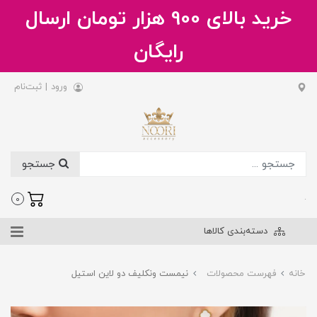
خرید بالای 900 هزار تومان ارسال
رایگان
ورود
|
ثبت‌نام
جستجو
.
0
دسته‌بندی کالاها
خانه
فهرست محصولات
نیمست ونکلیف دو لاین استیل