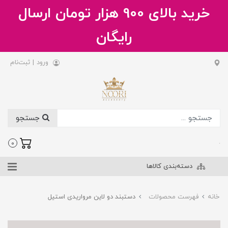
خرید بالای 900 هزار تومان ارسال
رایگان
ورود
|
ثبت‌نام
جستجو
.
0
دسته‌بندی کالاها
خانه
فهرست محصولات
دستبند دو لاین مرواریدی استیل