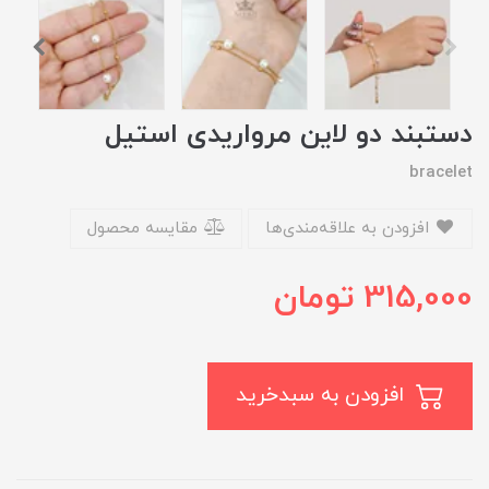
دستبند دو لاین مرواریدی استیل
bracelet
افزودن به علاقه‌مندی‌ها
مقایسه محصول
315,000
تومان
افزودن به سبدخرید