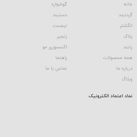
خانه
گوشواره
گردنبند
دستبند
انگشتر
نیمست
پلاک
زنجیر
پابند
اکسسوری مو
همه محصولات
راهنما
درباره ما
تماس با ما
وبلاگ
نماد اعتماد الکترونیک