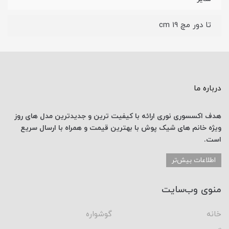
تا دور مچ 19 cm
درباره ما
هدف اکسسوری نوری
ارائه با کیفیت ترین و جدیدترین
مدل های روز
ویژه خانم های
شیک پوش با
بهترین قیمت
و همراه با ارسال
سریع
است.
اطلاعات بیش‌تر
منوی وب‌سایت
خانه
گوشواره