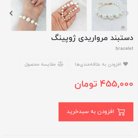
دستبند مرواریدی ژوپینگ
bracelet
افزودن به علاقه‌مندی‌ها
مقایسه محصول
455,000
تومان
افزودن به سبدخرید