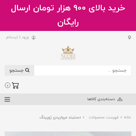
خرید بالای 900 هزار تومان ارسال
رایگان
ورود
|
ثبت‌نام
جستجو
.
0
دسته‌بندی کالاها
خانه
فهرست محصولات
دستبند مرواریدی ژوپینگ