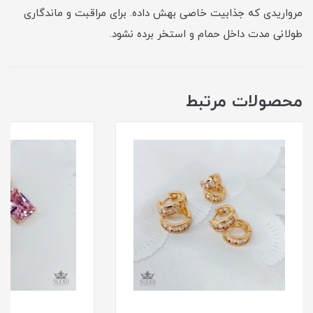
مرواریدی که جذابیت خاصی بهش داده. برای مراقبت و ماندگاری
طولانی مدت داخل حمام و استخر برده نشود.
محصولات مرتبط