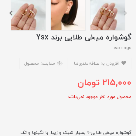
گوشواره میخی طلایی برند Ysx
earrings
افزودن به علاقه‌مندی‌ها
مقایسه محصول
215,000
تومان
محصول مورد نظر موجود نمی‌باشد.
گوشواره میخی طلایی✨ بسیار شیک و زیبا. با نگینها و تک