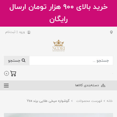
خرید بالای 900 هزار تومان ارسال
رایگان
ورود
|
ثبت‌نام
جستجو
.
0
دسته‌بندی کالاها
خانه
فهرست محصولات
گوشواره میخی طلایی برند Ysx