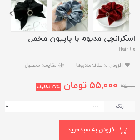
اسکرانچی مدیوم با پاپیون مخمل
Hair tie
افزودن به علاقه‌مندی‌ها
مقایسه محصول
55,000
تومان
75,000
27%
تخفیف
رنگ
افزودن به سبدخرید