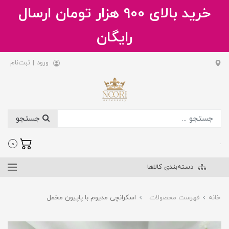
خرید بالای 900 هزار تومان ارسال
رایگان
ورود
|
ثبت‌نام
جستجو
.
0
دسته‌بندی کالاها
خانه
فهرست محصولات
اسکرانچی مدیوم با پاپیون مخمل