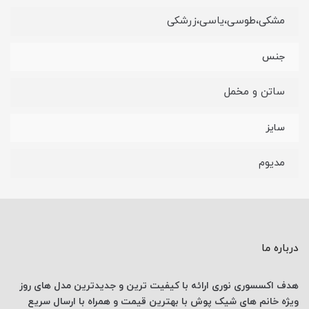
مشکی،طوسی،یاسی،زرشکی
جنس
ساتن و مخمل
سایز
مدیوم
درباره ما
هدف اکسسوری نوری
ارائه با کیفیت ترین و جدیدترین
مدل های روز
ویژه خانم های
شیک پوش با
بهترین قیمت
و همراه با ارسال
سریع