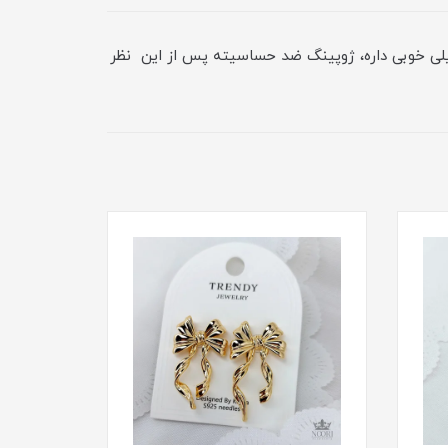
خیلی خوبی داره، ژوپینگ ضد حساسیته پس از این نظر