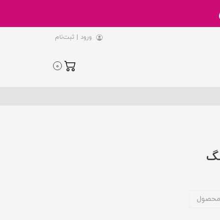
ورود
|
ثبت‌نام
0
محصول