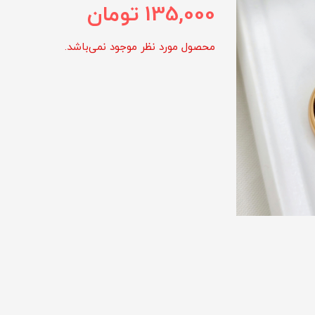
135,000
تومان
محصول مورد نظر موجود نمی‌باشد.