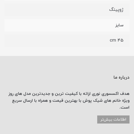
ژوپینگ
سایز
45 cm
درباره ما
هدف اکسسوری نوری
ارائه با کیفیت ترین و جدیدترین
مدل های روز
ویژه خانم های
شیک پوش با
بهترین قیمت
و همراه با ارسال
سریع
است.
اطلاعات بیش‌تر