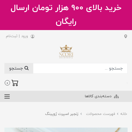
خرید بالای 900 هزار تومان ارسال
رایگان
ورود
|
ثبت‌نام
جستجو
.
0
دسته‌بندی کالاها
خانه
فهرست محصولات
زنجیر اسپرت ژوپینگ