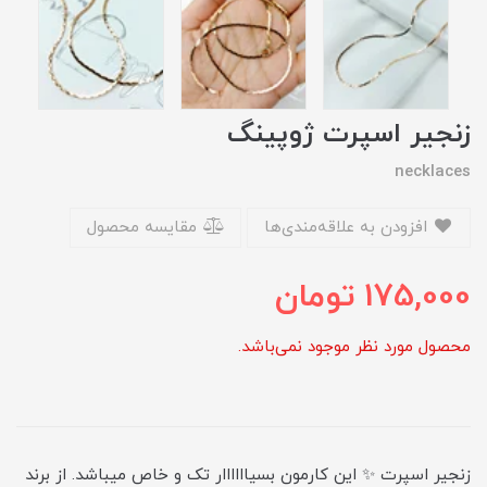
زنجیر اسپرت ژوپینگ
necklaces
افزودن به علاقه‌مندی‌ها
مقایسه محصول
175,000
تومان
محصول مورد نظر موجود نمی‌باشد.
زنجیر اسپرت ✨ این کارمون بسیاااااار تک و خاص میباشد. از برند