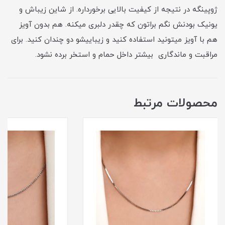
ژوپینگه در نتیجه از کیفیت بالایی برخورداره. از شاین زیباش و
یونیک بودنش نگم براتون که چقدر دلبری میکنه. هم بدون آویز
هم با آویز میتونید استفاده کنید و زیباییشو دو چندان کنید. برای
مراقبت و ماندگاری بیشتر داخل حمام و استخر برده نشود.
محصولات مرتبط