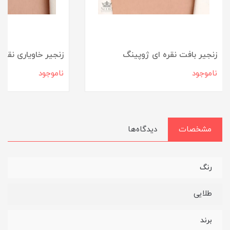
زنجیر بافت نقره ای ژوپینگ
زنجیر خاویاری نقره
ناموجود
ناموجود
مشخصات
دیدگاه‌ها
رنگ
طلایی
برند