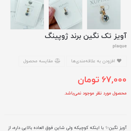
آویز تک نگین برند ژوپینگ
plaque
افزودن به علاقه‌مندی‌ها
مقایسه محصول
67,000
تومان
محصول مورد نظر موجود نمی‌باشد.
آویز نگین✨ با اینکه کوچیکه ولی شاین فوق العاده بالایی داره، از