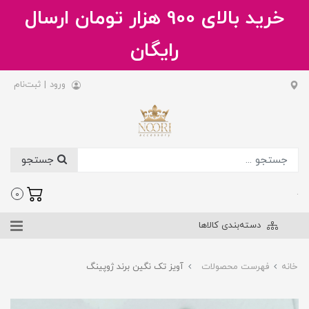
خرید بالای 900 هزار تومان ارسال
رایگان
ورود
|
ثبت‌نام
جستجو
.
0
دسته‌بندی کالاها
خانه
فهرست محصولات
آویز تک نگین برند ژوپینگ