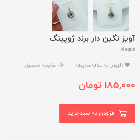
آویز نگین دار برند ژوپینگ
plaque
افزودن به علاقه‌مندی‌ها
مقایسه محصول
185,000
تومان
افزودن به سبدخرید