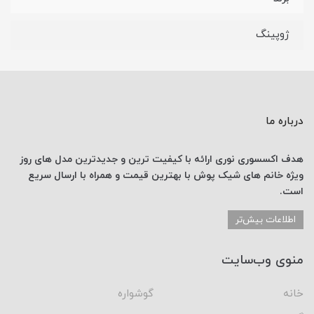
ژوپینگ
درباره ما
هدف اکسسوری نوری
ارائه با کیفیت ترین و جدیدترین
مدل های روز
ویژه خانم های
شیک پوش با
بهترین قیمت
و همراه با ارسال
سریع
است.
اطلاعات بیش‌تر
منوی وب‌سایت
خانه
گوشواره