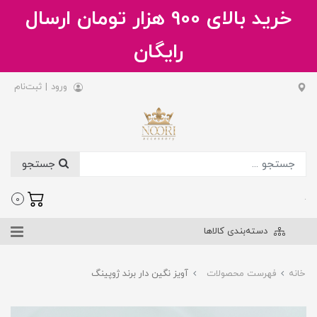
خرید بالای 900 هزار تومان ارسال
رایگان
ورود
|
ثبت‌نام
جستجو
.
0
دسته‌بندی کالاها
خانه
فهرست محصولات
آویز نگین دار برند ژوپینگ