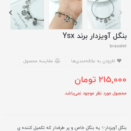
بنگل آویزدار برند Ysx
bracelet
افزودن به علاقه‌مندی‌ها
مقایسه محصول
215,000
تومان
محصول مورد نظر موجود نمی‌باشد.
بنگل آویزدار✨ یه بنگل خاص و پر طرفدار که تکمیل کننده ی