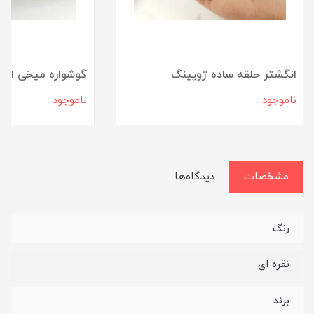
انگشتر حلقه ساده ژوپینگ
گوشواره میخی است
ناموجود
ناموجود
مشخصات
دیدگاه‌ها
رنگ
نقره ای
برند