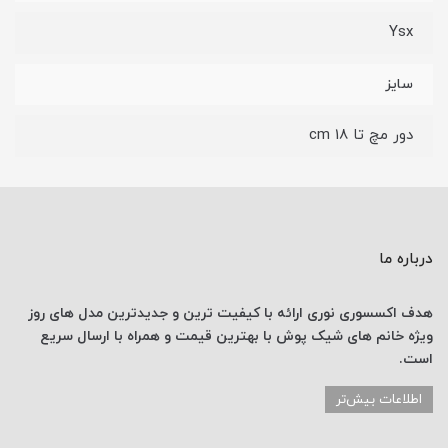
Ysx
سایز
دور مچ تا 18 cm
درباره ما
هدف اکسسوری نوری
ارائه با کیفیت ترین و جدیدترین
مدل های روز
ویژه خانم های
شیک پوش با
بهترین قیمت
و همراه با ارسال
سریع
است.
اطلاعات بیش‌تر