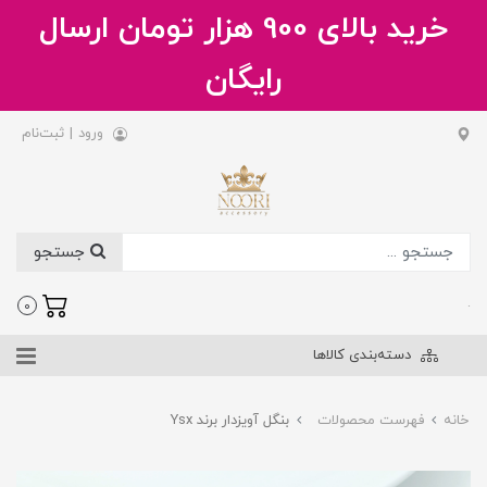
خرید بالای 900 هزار تومان ارسال
رایگان
ورود
|
ثبت‌نام
جستجو
.
0
دسته‌بندی کالاها
خانه
فهرست محصولات
بنگل آویزدار برند Ysx