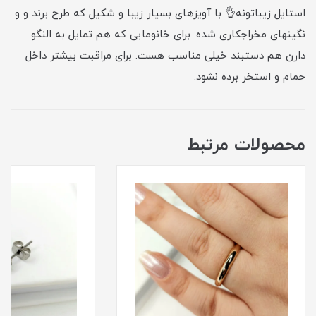
استایل زیباتونه👌 با آویزهای بسیار زیبا و شکیل که طرح برند و و
نگینهای مخراجکاری شده. برای خانومایی که هم تمایل به النگو
دارن هم دستبند خیلی مناسب هست. برای مراقبت بیشتر داخل
حمام و استخر برده نشود.
محصولات مرتبط