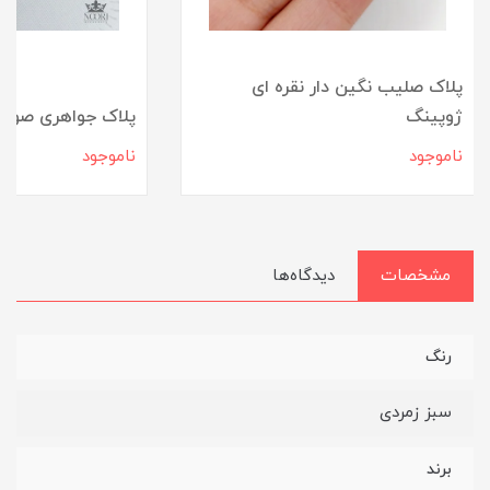
پلاک صلیب نگین دار نقره ای
ژوپینگ
پلاک جواهری صورت
ناموجود
ناموجود
مشخصات
دیدگاه‌ها
رنگ
سبز زمردی
برند