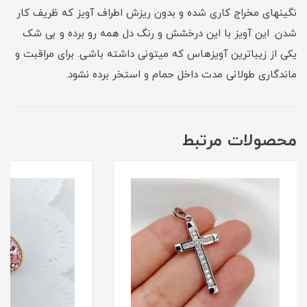
نگینهای مخراج کاری شده و بدون ریزش اطراف آویز که ظریف کار
شدن. این آویز با این درخشش و رنگ دل همه رو برده و بی شک
یکی از زیباترین آویزهاس که میتونی داشته باشی. برای مراقبت و
ماندگاری طولانی مدت داخل حمام و استخر برده نشود.
محصولات مرتبط