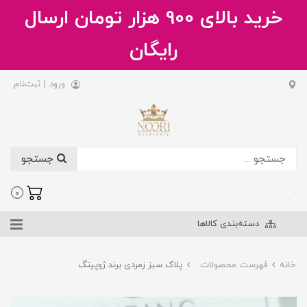
خرید بالای 900 هزار تومان ارسال
رایگان
ورود
|
ثبت‌نام
جستجو
.
0
دسته‌بندی کالاها
خانه
فهرست محصولات
پلاک سبز زمردی برند ژوپینگ