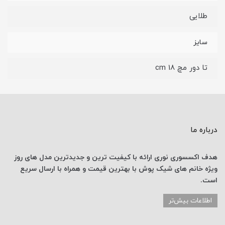
طلایی
سایز
تا دور مچ 18 cm
درباره ما
هدف اکسسوری نوری
ارائه با کیفیت ترین و جدیدترین
مدل های روز
ویژه خانم های
شیک پوش با
بهترین قیمت
و همراه با ارسال
سریع
است.
اطلاعات بیش‌تر