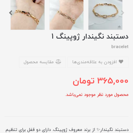
دستبند نگیندار ژوپینگ 1
bracelet
افزودن به علاقه‌مندی‌ها
مقایسه محصول
365,000
تومان
محصول مورد نظر موجود نمی‌باشد.
دستبند نگیندار✨ از برند معروف ژوپینگ. دارای دو قفل برای تنظیم