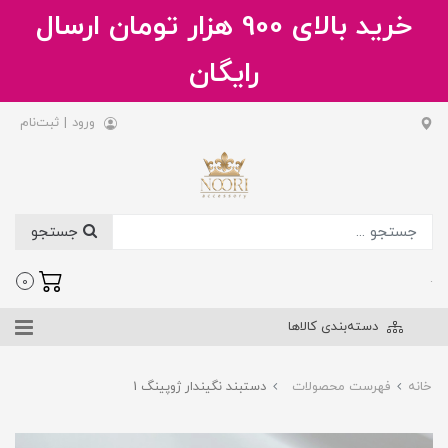
خرید بالای 900 هزار تومان ارسال
رایگان
ورود
|
ثبت‌نام
جستجو
.
0
دسته‌بندی کالاها
خانه
فهرست محصولات
دستبند نگیندار ژوپینگ 1