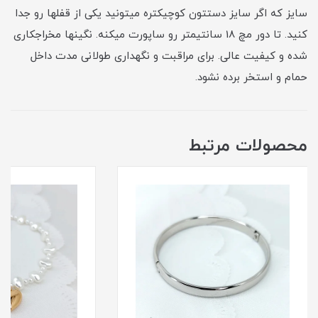
سایز که اگر سایز دستتون کوچیکتره میتونید یکی از قفلها رو جدا
کنید. تا دور مچ 18 سانتیمتر رو ساپورت میکنه. نگینها مخراجکاری
شده و کیفیت عالی. برای مراقبت و نگهداری طولانی مدت داخل
حمام و استخر برده نشود.
محصولات مرتبط