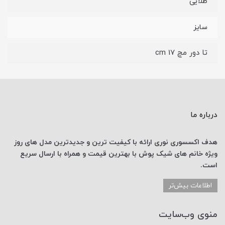
طلایی
سایز
تا دور مچ 17 cm
درباره ما
هدف اکسسوری نوری
ارائه با کیفیت ترین و جدیدترین
مدل های روز
ویژه خانم های
شیک پوش با
بهترین قیمت
و همراه با ارسال
سریع
است.
اطلاعات بیش‌تر
منوی وب‌سایت