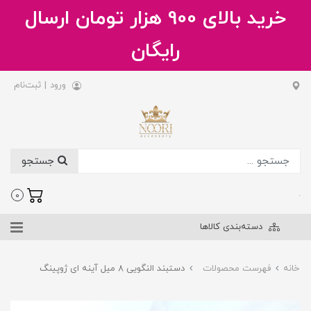
خرید بالای 900 هزار تومان ارسال
رایگان
ورود
|
ثبت‌نام
جستجو
.
0
دسته‌بندی کالاها
خانه
فهرست محصولات
دستبند النگویی 8 میل آینه ای ژوپینگ