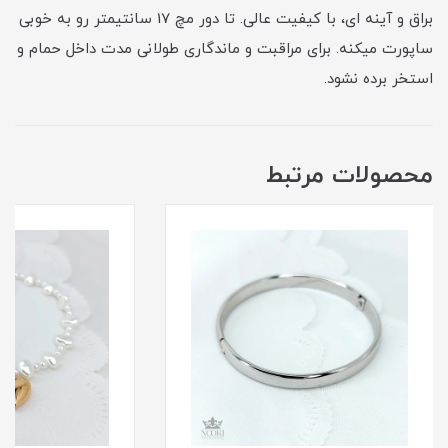
براق و آینه ای، با کیفیت عالی. تا دور مچ 17 سانتیمتر رو به خوبی
ساپورت میکنه. برای مراقبت و ماندگاری طولانی مدت داخل حمام و
استخر برده نشود.
محصولات مرتبط