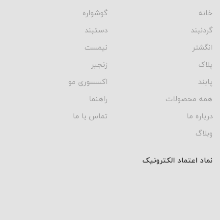
خانه
گوشواره
گردنبند
دستبند
انگشتر
نیمست
پلاک
زنجیر
پابند
اکسسوری مو
همه محصولات
راهنما
درباره ما
تماس با ما
وبلاگ
نماد اعتماد الکترونیک