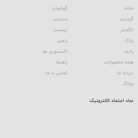
خانه
گوشواره
گردنبند
دستبند
انگشتر
نیمست
پلاک
زنجیر
پابند
اکسسوری مو
همه محصولات
راهنما
درباره ما
تماس با ما
وبلاگ
نماد اعتماد الکترونیک