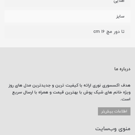
طلایی
سایز
تا دور مچ 16 cm
درباره ما
هدف اکسسوری نوری
ارائه با کیفیت ترین و جدیدترین
مدل های روز
ویژه خانم های
شیک پوش با
بهترین قیمت
و همراه با ارسال
سریع
است.
اطلاعات بیش‌تر
منوی وب‌سایت