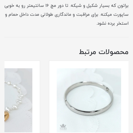
براتون که بسیار شکیل و شیکه. تا دور مچ 16 سانتیمتر رو به خوبی
ساپورت میکنه. برای مراقبت و ماندگاری طولانی مدت داخل حمام و
استخر برده نشود.
محصولات مرتبط