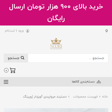
خرید بالای 900 هزار تومان ارسال
رایگان
ورود
|
ثبت‌نام
جستجو
.
0
دسته‌بندی کالاها
خانه
فهرست محصولات
دستبند مرواریدی آویزدار ژوپینگ