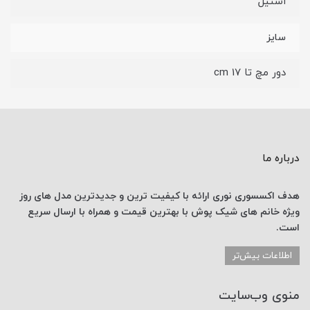
استیل
سایز
دور مچ تا 17 cm
درباره ما
هدف اکسسوری نوری
ارائه با کیفیت ترین و جدیدترین
مدل های روز
ویژه خانم های
شیک پوش با
بهترین قیمت
و همراه با ارسال
سریع
است.
اطلاعات بیش‌تر
منوی وب‌سایت