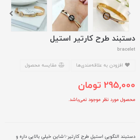
دستبند طرح کارتیر استیل
bracelet
افزودن به علاقه‌مندی‌ها
مقایسه محصول
295,000
تومان
محصول مورد نظر موجود نمی‌باشد.
دستبند النگویی استیل طرح کارتیر✨شاین خیلی بالایی داره و