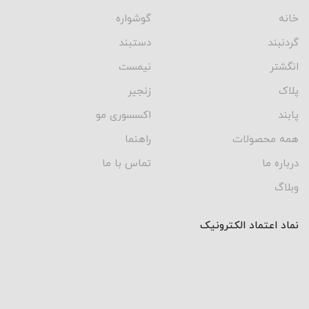
خانه
گوشواره
گردنبند
دستبند
انگشتر
نیمست
پلاک
زنجیر
پابند
اکسسوری مو
همه محصولات
راهنما
درباره ما
تماس با ما
وبلاگ
نماد اعتماد الکترونیک