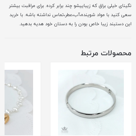
نگینای خیلی براق که زیباییشو چند برابر کرده. برای مراقبت بیشتر
سعی کنید با مواد شوینده،آب،عطر،تماس نداشته باشه. با خرید
این دستبند زیبا خاص بودن را به دستان خود هدیه بدهید.
محصولات مرتبط