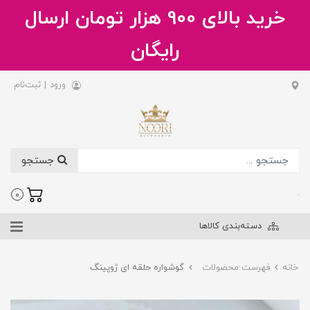
خرید بالای 900 هزار تومان ارسال
رایگان
ورود
|
ثبت‌نام
جستجو
.
0
دسته‌بندی کالاها
خانه
فهرست محصولات
گوشواره حلقه ای ژوپینگ