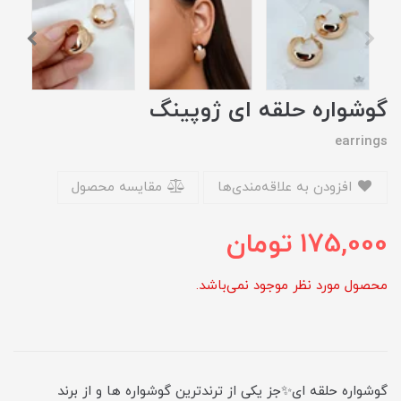
گوشواره حلقه ای ژوپینگ
earrings
افزودن به علاقه‌مندی‌ها
مقایسه محصول
175,000
تومان
محصول مورد نظر موجود نمی‌باشد.
گوشواره حلقه ای✨جز یکی از ترندترین گوشواره ها و از برند