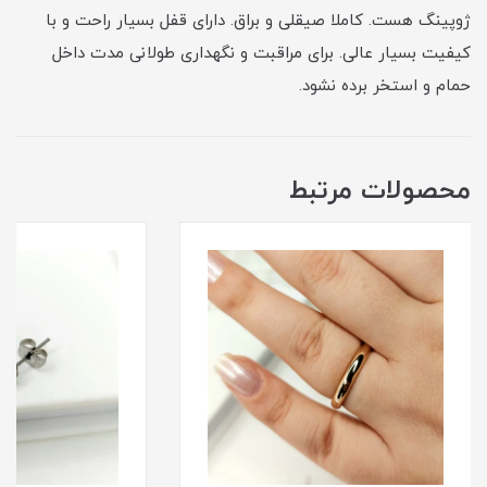
ژوپینگ هست. کاملا صیقلی و براق. دارای قفل بسیار راحت و با
کیفیت بسیار عالی. برای مراقبت و نگهداری طولانی مدت داخل
حمام و استخر برده نشود.
محصولات مرتبط