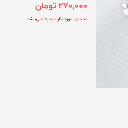
270,000
تومان
محصول مورد نظر موجود نمی‌باشد.