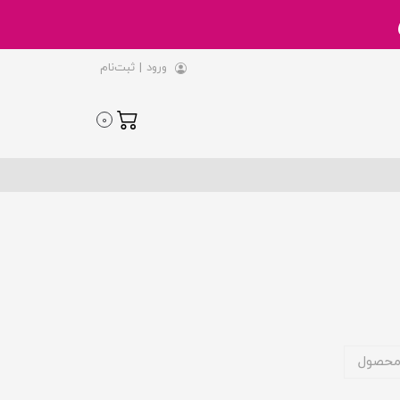
ورود
|
ثبت‌نام
0
محصول