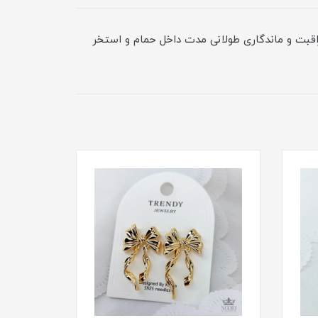
راقبت و ماندگاری طولانی مدت داخل حمام و استخر